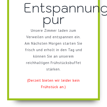
Entspannun
pur
Unsere Zimmer laden zum
Verweilen und entspannen ein.
Am Nächsten Morgen starten Sie
frisch und erholt in den Tag und
können Sie an unserem
reichhaltigen Frühstücksbuffet
stärken.
(Derzeit bieten wir leider kein
Frühstück an.)