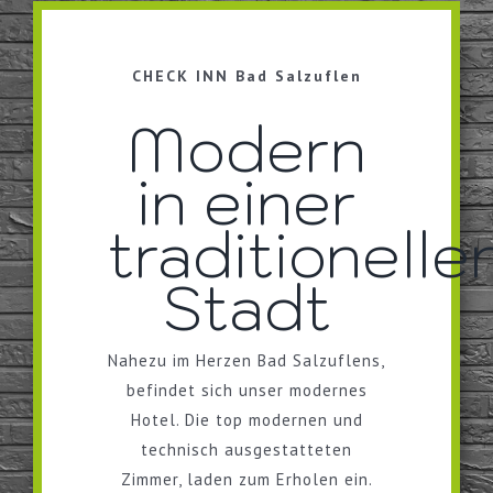
CHECK INN Bad Salzuflen
Modern
in einer
traditionelle
Stadt
Nahezu im Herzen Bad Salzuflens,
befindet sich unser modernes
Hotel. Die top modernen und
technisch ausgestatteten
Zimmer, laden zum Erholen ein.