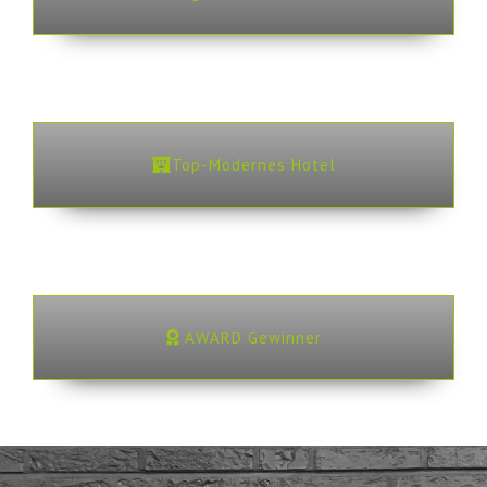
Top-Modernes Hotel
AWARD Gewinner