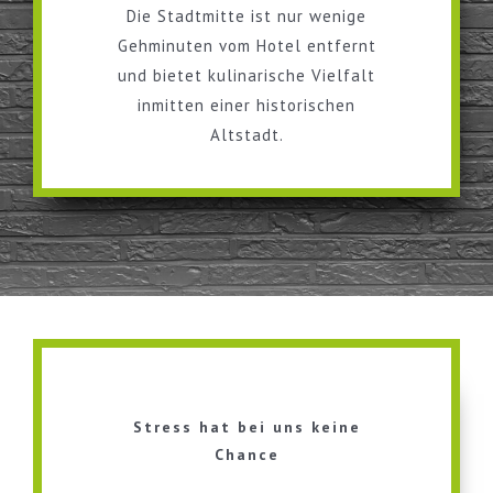
Die Stadtmitte ist nur wenige
Gehminuten vom Hotel entfernt
und bietet kulinarische Vielfalt
inmitten einer historischen
Altstadt.
Stress hat bei uns keine
Chance