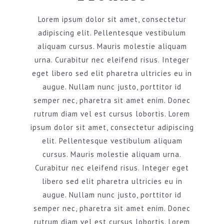
Lorem ipsum dolor sit amet, consectetur
adipiscing elit. Pellentesque vestibulum
aliquam cursus. Mauris molestie aliquam
urna. Curabitur nec eleifend risus. Integer
eget libero sed elit pharetra ultricies eu in
augue. Nullam nunc justo, porttitor id
semper nec, pharetra sit amet enim. Donec
rutrum diam vel est cursus lobortis. Lorem
ipsum dolor sit amet, consectetur adipiscing
elit. Pellentesque vestibulum aliquam
cursus. Mauris molestie aliquam urna.
Curabitur nec eleifend risus. Integer eget
libero sed elit pharetra ultricies eu in
augue. Nullam nunc justo, porttitor id
semper nec, pharetra sit amet enim. Donec
rutrum diam vel est cursus lobortis. Lorem