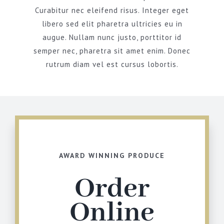
Curabitur nec eleifend risus. Integer eget
libero sed elit pharetra ultricies eu in
augue. Nullam nunc justo, porttitor id
semper nec, pharetra sit amet enim. Donec
rutrum diam vel est cursus lobortis.
AWARD WINNING PRODUCE
Order
Online