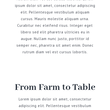
ipsum dolor sit amet, consectetur adipiscing
elit. Pellentesque vestibulum aliquam
cursus. Mauris molestie aliquam urna.
Curabitur nec eleifend risus. Integer eget
libero sed elit pharetra ultricies eu in
augue. Nullam nunc justo, porttitor id
semper nec, pharetra sit amet enim. Donec
rutrum diam vel est cursus lobortis.
From Farm to Table
Lorem ipsum dolor sit amet, consectetur
adipiscing elit. Pellentesque vestibulum