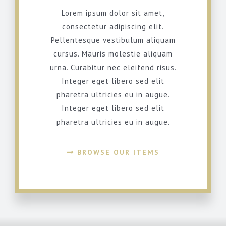
Lorem ipsum dolor sit amet,
consectetur adipiscing elit.
Pellentesque vestibulum aliquam
cursus. Mauris molestie aliquam
urna. Curabitur nec eleifend risus.
Integer eget libero sed elit
pharetra ultricies eu in augue.
Integer eget libero sed elit
pharetra ultricies eu in augue.
BROWSE OUR ITEMS