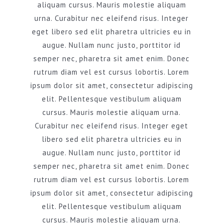
aliquam cursus. Mauris molestie aliquam
urna. Curabitur nec eleifend risus. Integer
eget libero sed elit pharetra ultricies eu in
augue. Nullam nunc justo, porttitor id
semper nec, pharetra sit amet enim. Donec
rutrum diam vel est cursus lobortis. Lorem
ipsum dolor sit amet, consectetur adipiscing
elit. Pellentesque vestibulum aliquam
cursus. Mauris molestie aliquam urna.
Curabitur nec eleifend risus. Integer eget
libero sed elit pharetra ultricies eu in
augue. Nullam nunc justo, porttitor id
semper nec, pharetra sit amet enim. Donec
rutrum diam vel est cursus lobortis. Lorem
ipsum dolor sit amet, consectetur adipiscing
elit. Pellentesque vestibulum aliquam
cursus. Mauris molestie aliquam urna.