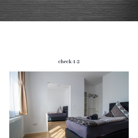
Buchung
Kontakt und Anfahrt
check-1-2