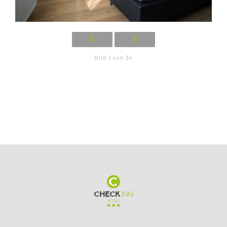
Bild 1 von 34