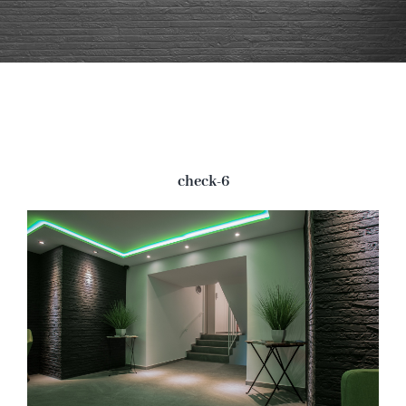
Buchung
Kontakt und Anfahrt
check-6