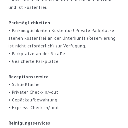
und ist kostenfrei.
Parkmöglichkeiten
• Parkmöglichkeiten Kostenlos! Private Parkplätze
stehen kostenfrei an der Unterkunft (Reservierung
ist nicht erforderlich) zur Verfügung.
• Parkplätze an der Straße
• Gesicherte Parkplätze
Rezeptionsservice
• Schließfächer
• Privater Check-in/-out
• Gepäckaufbewahrung
• Express-Check-in/-out
Reinigungsservices