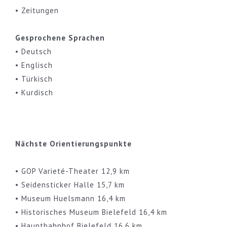
• Zeitungen
Gesprochene Sprachen
• Deutsch
• Englisch
• Türkisch
• Kurdisch
Nächste Orientierungspunkte
• GOP Varieté-Theater 12,9 km
• Seidensticker Halle 15,7 km
• Museum Huelsmann 16,4 km
• Historisches Museum Bielefeld 16,4 km
• Hauptbahnhof Bielefeld 16,6 km