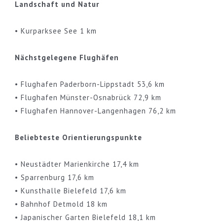
Landschaft und Natur
• Kurparksee See 1 km
Nächstgelegene Flughäfen
• Flughafen Paderborn-Lippstadt 53,6 km
• Flughafen Münster-Osnabrück 72,9 km
• Flughafen Hannover-Langenhagen 76,2 km
Beliebteste Orientierungspunkte
• Neustädter Marienkirche 17,4 km
• Sparrenburg 17,6 km
• Kunsthalle Bielefeld 17,6 km
• Bahnhof Detmold 18 km
• Japanischer Garten Bielefeld 18,1 km