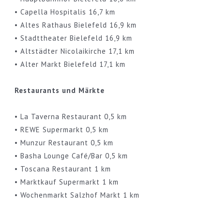
• Capella Hospitalis 16,7 km
• Altes Rathaus Bielefeld 16,9 km
• Stadttheater Bielefeld 16,9 km
• Altstädter Nicolaikirche 17,1 km
• Alter Markt Bielefeld 17,1 km
Restaurants und Märkte
• La Taverna Restaurant 0,5 km
• REWE Supermarkt 0,5 km
• Munzur Restaurant 0,5 km
• Basha Lounge Café/Bar 0,5 km
• Toscana Restaurant 1 km
• Marktkauf Supermarkt 1 km
• Wochenmarkt Salzhof Markt 1 km