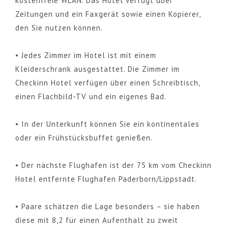
kostenfreie WLAN. Das Hotel verfügt über
Zeitungen und ein Faxgerät sowie einen Kopierer,
den Sie nutzen können.
• Jedes Zimmer im Hotel ist mit einem
Kleiderschrank ausgestattet. Die Zimmer im
Checkinn Hotel verfügen über einen Schreibtisch,
einen Flachbild-TV und ein eigenes Bad.
• In der Unterkunft können Sie ein kontinentales
oder ein Frühstücksbuffet genießen.
• Der nächste Flughafen ist der 75 km vom Checkinn
Hotel entfernte Flughafen Paderborn/Lippstadt.
• Paare schätzen die Lage besonders – sie haben
diese mit 8,2 für einen Aufenthalt zu zweit