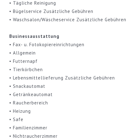
• Tägliche Reinigung
• Bügelservice Zusätzliche Gebühren
• Waschsalon/Wäscheservice Zusätzliche Gebühren
Businessausstattung
• Fax- u. Fotokopiereinrichtungen
• Allgemein
• Futternapf
• Tierkörbchen
• Lebensmittellieferung Zusätzliche Gebühren
• Snackautomat
• Getränkeautomat
• Raucherbereich
• Heizung
• Safe
• Familienzimmer
• Nichtraucherzimmer