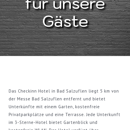
für unsere
Gäste
Buchung
Kontakt und Anfahrt
Das Checkinn Hotel in Bad Salzuflen liegt 5 km von
der Messe Bad Salzuflen entfernt und bietet
Unterkünfte mit einem Garten, kostenfreie
Privatparkplätze und eine Terrasse. Jede Unterkunft
im 3-Sterne-Hotel bietet Gartenblick und