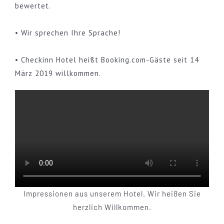
bewertet.
• Wir sprechen Ihre Sprache!
• Checkinn Hotel heißt Booking.com-Gäste seit 14
März 2019 willkommen.
Impressionen aus unserem Hotel. Wir heißen Sie
herzlich Willkommen.