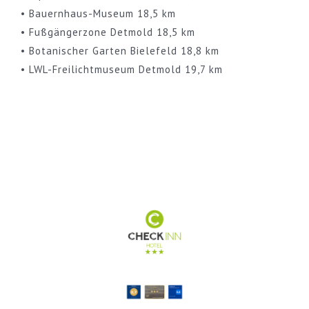
• Bauernhaus-Museum 18,5 km
• Fußgängerzone Detmold 18,5 km
• Botanischer Garten Bielefeld 18,8 km
• LWL-Freilichtmuseum Detmold 19,7 km